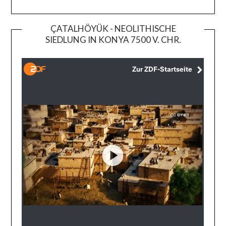
ÇATALHÖYÜK - NEOLITHISCHE
SIEDLUNG IN KONYA 7500 V. CHR.