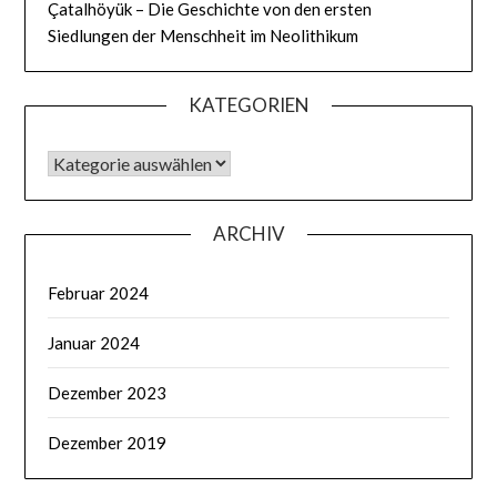
Çatalhöyük – Die Geschichte von den ersten
Siedlungen der Menschheit im Neolithikum
KATEGORIEN
ARCHIV
Februar 2024
Januar 2024
Dezember 2023
Dezember 2019