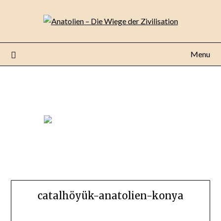
Menu
catalhöyük-anatolien-konya