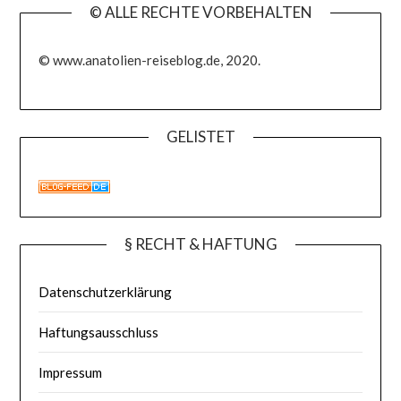
© ALLE RECHTE VORBEHALTEN
© www.anatolien-reiseblog.de, 2020.
GELISTET
§ RECHT & HAFTUNG
Datenschutzerklärung
Haftungsausschluss
Impressum