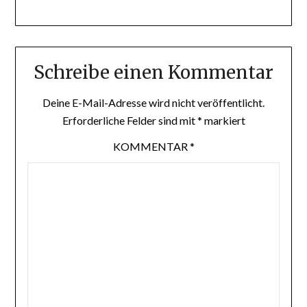
Schreibe einen Kommentar
Deine E-Mail-Adresse wird nicht veröffentlicht.
Erforderliche Felder sind mit
*
markiert
KOMMENTAR
*