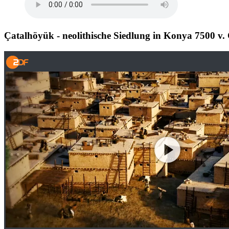
Çatalhöyük - neolithische Siedlung in Konya 7500 v. 