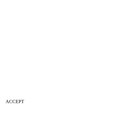
ACCEPT