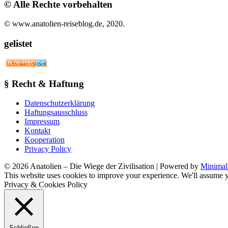
© Alle Rechte vorbehalten
© www.anatolien-reiseblog.de, 2020.
gelistet
§ Recht & Haftung
Datenschutzerklärung
Haftungsausschluss
Impressum
Kontakt
Kooperation
Privacy Policy
© 2026 Anatolien – Die Wiege der Zivilisation
| Powered by
Minimal
This website uses cookies to improve your experience. We'll assume yo
Privacy & Cookies Policy
Schließen