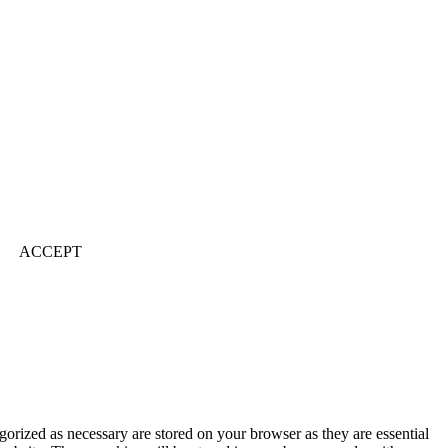
ACCEPT
gorized as necessary are stored on your browser as they are essential