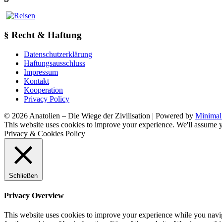
§ Recht & Haftung
Datenschutzerklärung
Haftungsausschluss
Impressum
Kontakt
Kooperation
Privacy Policy
© 2026 Anatolien – Die Wiege der Zivilisation
| Powered by
Minimal
This website uses cookies to improve your experience. We'll assume yo
Privacy & Cookies Policy
Schließen
Privacy Overview
This website uses cookies to improve your experience while you naviga