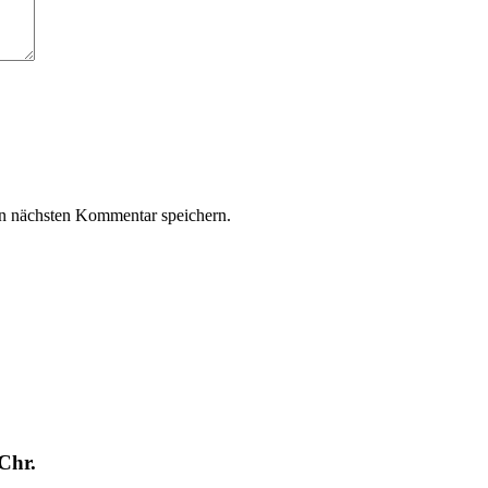
n nächsten Kommentar speichern.
Chr.