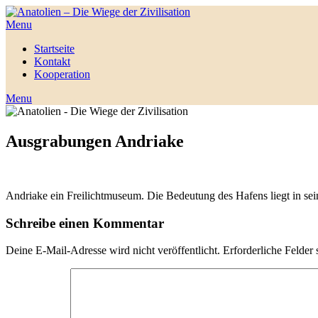
Menu
Startseite
Kontakt
Kooperation
Menu
Ausgrabungen Andriake
Andriake ein Freilichtmuseum. Die Bedeutung des Hafens liegt in sein
Schreibe einen Kommentar
Deine E-Mail-Adresse wird nicht veröffentlicht.
Erforderliche Felder 